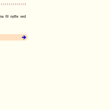
na til nytte ved